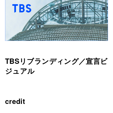
TBSリブランディング／宣言ビ
ジュアル
credit